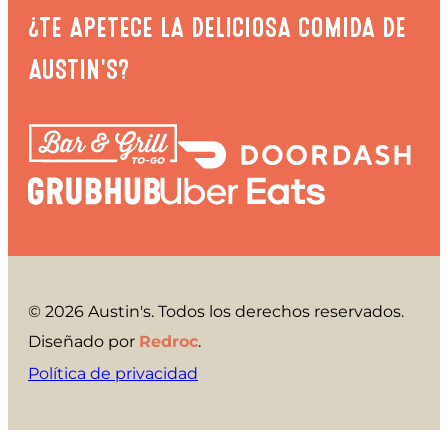
¿TE APETECE LA DELICIOSA COMIDA DE
AUSTIN'S?
© 2026 Austin's. Todos los derechos reservados.
Diseñado por
Redroc
.
Política de privacidad