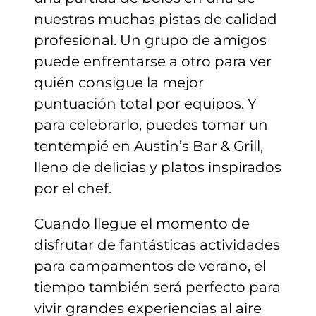
nuestras muchas pistas de calidad
profesional. Un grupo de amigos
puede enfrentarse a otro para ver
quién consigue la mejor
puntuación total por equipos. Y
para celebrarlo, puedes tomar un
tentempié en Austin’s Bar & Grill,
lleno de delicias y platos inspirados
por el chef.
Cuando llegue el momento de
disfrutar de fantásticas actividades
para campamentos de verano, el
tiempo también será perfecto para
vivir grandes experiencias al aire