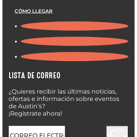
CÓMO LLEGAR
LISTA DE CORREO
¿Quieres recibir las últimas noticias,
ofertas e información sobre eventos
de Austin’s?
¡Regístrate ahora!