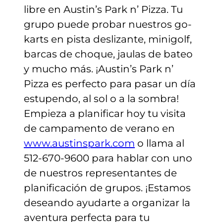
libre en Austin’s Park n’ Pizza. Tu
grupo puede probar nuestros go-
karts en pista deslizante, minigolf,
barcas de choque, jaulas de bateo
y mucho más. ¡Austin’s Park n’
Pizza es perfecto para pasar un día
estupendo, al sol o a la sombra!
Empieza a planificar hoy tu visita
de campamento de verano en
www.austinspark.com
o llama al
512-670-9600 para hablar con uno
de nuestros representantes de
planificación de grupos. ¡Estamos
deseando ayudarte a organizar la
aventura perfecta para tu