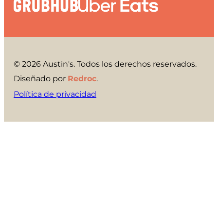
© 2026 Austin's. Todos los derechos reservados.
Diseñado por
Redroc
.
Política de privacidad