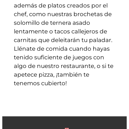
además de platos creados por el
chef, como nuestras brochetas de
solomillo de ternera asado
lentamente o tacos callejeros de
carnitas que deleitarán tu paladar.
Llénate de comida cuando hayas
tenido suficiente de juegos con
algo de nuestro restaurante, o si te
apetece pizza, ¡también te
tenemos cubierto!