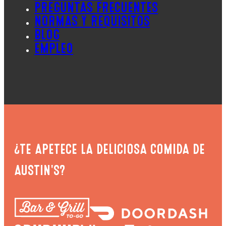
PREGUNTAS FRECUENTES
NORMAS Y REQUISITOS
BLOG
EMPLEO
¿TE APETECE LA DELICIOSA COMIDA DE
AUSTIN'S?