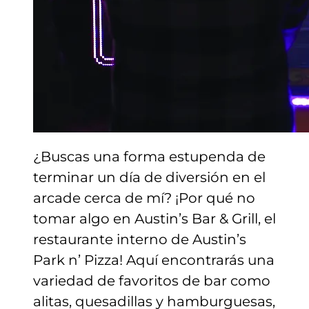
¿Buscas una forma estupenda de
terminar un día de diversión en el
arcade cerca de mí? ¡Por qué no
tomar algo en Austin’s Bar & Grill, el
restaurante interno de Austin’s
Park n’ Pizza! Aquí encontrarás una
variedad de favoritos de bar como
alitas, quesadillas y hamburguesas,