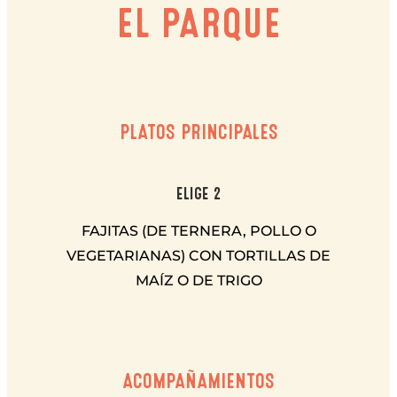
EL PARQUE
PLATOS PRINCIPALES
ELIGE 2
FAJITAS (DE TERNERA, POLLO O
VEGETARIANAS) CON TORTILLAS DE
MAÍZ O DE TRIGO
ACOMPAÑAMIENTOS