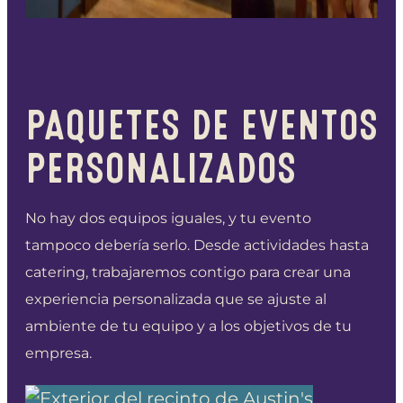
PAQUETES DE EVENTOS
PERSONALIZADOS
No hay dos equipos iguales, y tu evento
tampoco debería serlo. Desde actividades hasta
catering, trabajaremos contigo para crear una
experiencia personalizada que se ajuste al
ambiente de tu equipo y a los objetivos de tu
empresa.