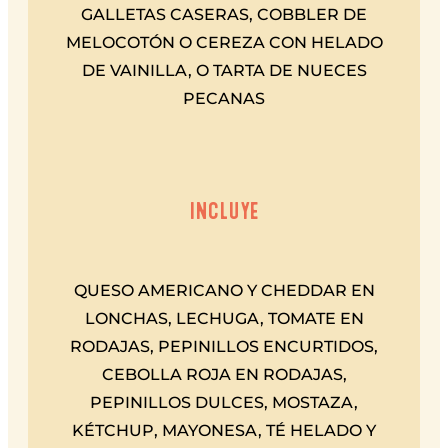
GALLETAS CASERAS, COBBLER DE
MELOCOTÓN O CEREZA CON HELADO
DE VAINILLA, O TARTA DE NUECES
PECANAS
INCLUYE
QUESO AMERICANO Y CHEDDAR EN
LONCHAS, LECHUGA, TOMATE EN
RODAJAS, PEPINILLOS ENCURTIDOS,
CEBOLLA ROJA EN RODAJAS,
PEPINILLOS DULCES, MOSTAZA,
KÉTCHUP, MAYONESA, TÉ HELADO Y