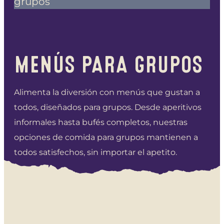
MENÚS PARA GRUPOS
Alimenta la diversión con menús que gustan a
todos, diseñados para grupos. Desde aperitivos
informales hasta bufés completos, nuestras
opciones de comida para grupos mantienen a
todos satisfechos, sin importar el apetito.