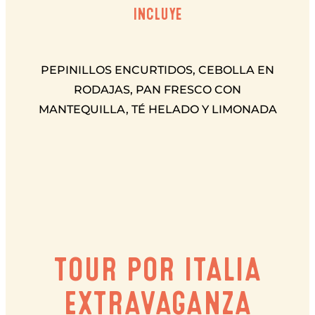
INCLUYE
PEPINILLOS ENCURTIDOS, CEBOLLA EN
RODAJAS, PAN FRESCO CON
MANTEQUILLA, TÉ HELADO Y LIMONADA
TOUR POR ITALIA
EXTRAVAGANZA