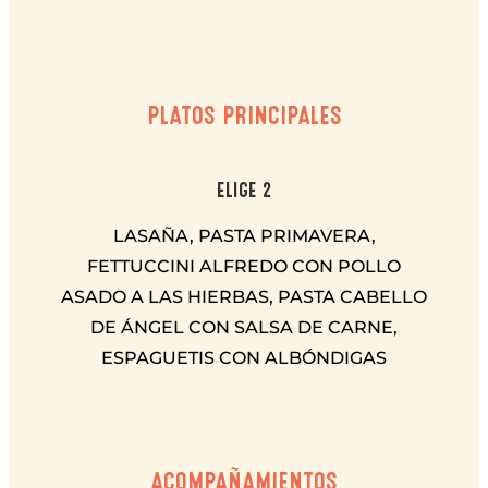
PLATOS PRINCIPALES
ELIGE 2
LASAÑA, PASTA PRIMAVERA,
FETTUCCINI ALFREDO CON POLLO
ASADO A LAS HIERBAS, PASTA CABELLO
DE ÁNGEL CON SALSA DE CARNE,
ESPAGUETIS CON ALBÓNDIGAS
ACOMPAÑAMIENTOS