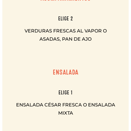
ELIGE 2
VERDURAS FRESCAS AL VAPOR O
ASADAS, PAN DE AJO
ENSALADA
ELIGE 1
ENSALADA CÉSAR FRESCA O ENSALADA
MIXTA