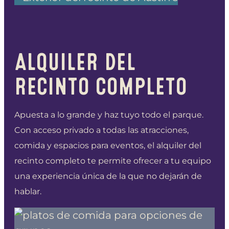
ALQUILER DEL
RECINTO COMPLETO
Apuesta a lo grande y haz tuyo todo el parque.
Con acceso privado a todas las atracciones,
comida y espacios para eventos, el alquiler del
recinto completo te permite ofrecer a tu equipo
una experiencia única de la que no dejarán de
hablar.