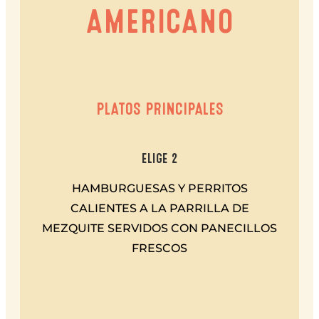
AMERICANO
PLATOS PRINCIPALES
ELIGE 2
HAMBURGUESAS Y PERRITOS
CALIENTES A LA PARRILLA DE
MEZQUITE SERVIDOS CON PANECILLOS
FRESCOS