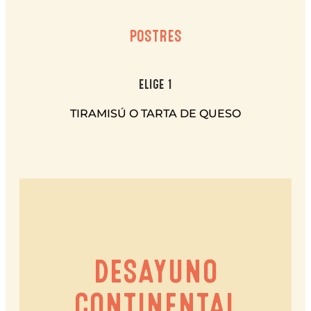
POSTRES
ELIGE 1
TIRAMISÚ O TARTA DE QUESO
DESAYUNO
CONTINENTAL