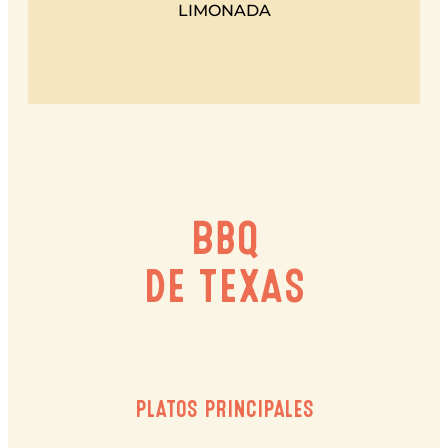
LIMONADA
BBQ
DE TEXAS
PLATOS PRINCIPALES