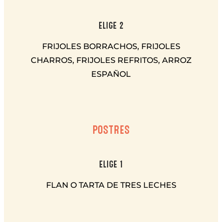
ELIGE 2
FRIJOLES BORRACHOS, FRIJOLES
CHARROS, FRIJOLES REFRITOS, ARROZ
ESPAÑOL
POSTRES
ELIGE 1
FLAN O TARTA DE TRES LECHES