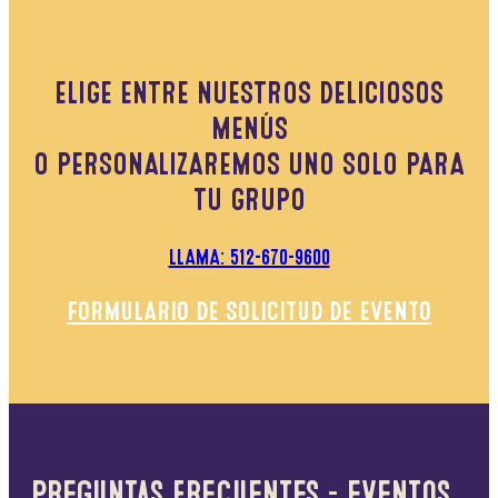
ELIGE ENTRE NUESTROS DELICIOSOS
MENÚS
O PERSONALIZAREMOS UNO SOLO PARA
TU GRUPO
LLAMA: 512-670-9600
FORMULARIO DE SOLICITUD DE EVENTO
Preguntas frecuentes - eventos