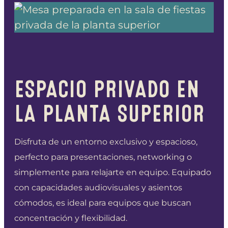
ESPACIO PRIVADO EN
LA PLANTA SUPERIOR
Disfruta de un entorno exclusivo y espacioso,
perfecto para presentaciones, networking o
simplemente para relajarte en equipo. Equipado
con capacidades audiovisuales y asientos
cómodos, es ideal para equipos que buscan
concentración y flexibilidad.