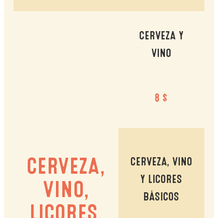
CERVEZA Y
VINO
8 $
CERVEZA,
CERVEZA, VINO
Y LICORES
VINO,
BÁSICOS
LICORES,