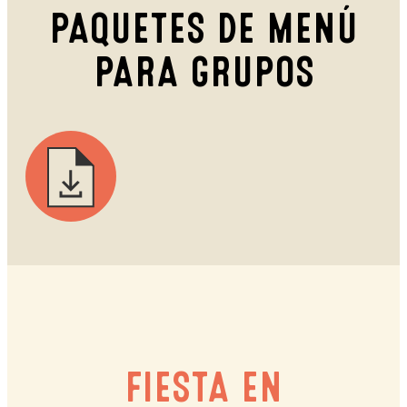
PAQUETES DE MENÚ
PARA GRUPOS
FIESTA EN