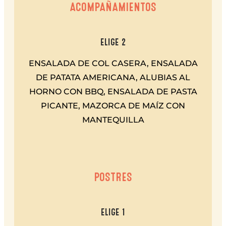
ACOMPAÑAMIENTOS
ELIGE 2
ENSALADA DE COL CASERA, ENSALADA
DE PATATA AMERICANA, ALUBIAS AL
HORNO CON BBQ, ENSALADA DE PASTA
PICANTE, MAZORCA DE MAÍZ CON
MANTEQUILLA
POSTRES
ELIGE 1