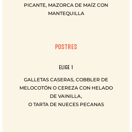
PICANTE, MAZORCA DE MAÍZ CON
MANTEQUILLA
POSTRES
ELIGE 1
GALLETAS CASERAS, COBBLER DE
MELOCOTÓN O CEREZA CON HELADO
DE VAINILLA,
O TARTA DE NUECES PECANAS