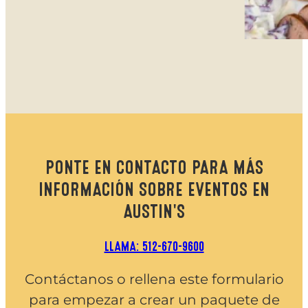
PONTE EN CONTACTO PARA MÁS
INFORMACIÓN SOBRE EVENTOS EN
AUSTIN'S
LLAMA: 512-670-9600
Contáctanos o rellena este formulario
para empezar a crear un paquete de