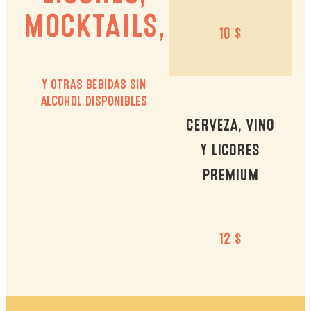
MOCKTAILS,
10 $
Y OTRAS BEBIDAS SIN
ALCOHOL DISPONIBLES
CERVEZA, VINO
Y LICORES
PREMIUM
12 $