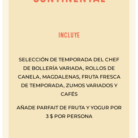
INCLUYE
SELECCIÓN DE TEMPORADA DEL CHEF
DE BOLLERÍA VARIADA, ROLLOS DE
CANELA, MAGDALENAS, FRUTA FRESCA
DE TEMPORADA, ZUMOS VARIADOS Y
CAFÉS
AÑADE PARFAIT DE FRUTA Y YOGUR POR
3 $ POR PERSONA