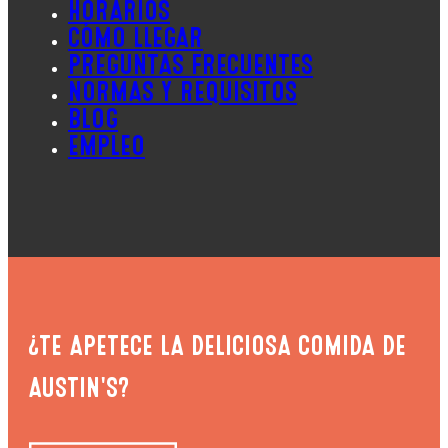
HORARIOS
CÓMO LLEGAR
PREGUNTAS FRECUENTES
NORMAS Y REQUISITOS
BLOG
EMPLEO
¿TE APETECE LA DELICIOSA COMIDA DE
AUSTIN'S?