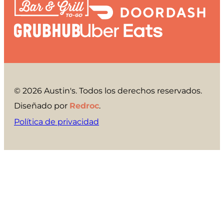
© 2026 Austin's. Todos los derechos reservados.
Diseñado por
Redroc
.
Política de privacidad