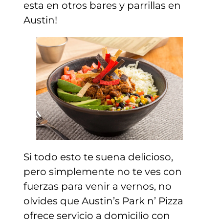
esta en otros bares y parrillas en
Austin!
Si todo esto te suena delicioso,
pero simplemente no te ves con
fuerzas para venir a vernos, no
olvides que Austin’s Park n’ Pizza
ofrece servicio a domicilio con