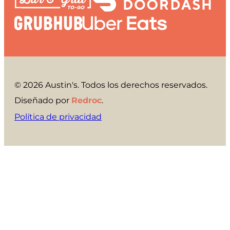
© 2026 Austin's. Todos los derechos reservados.
Diseñado por
Redroc
.
Política de privacidad