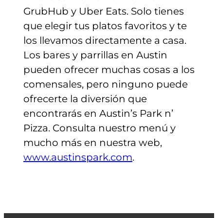
GrubHub y Uber Eats. Solo tienes
que elegir tus platos favoritos y te
los llevamos directamente a casa.
Los bares y parrillas en Austin
pueden ofrecer muchas cosas a los
comensales, pero ninguno puede
ofrecerte la diversión que
encontrarás en Austin’s Park n’
Pizza. Consulta nuestro menú y
mucho más en nuestra web,
www.austinspark.com
.