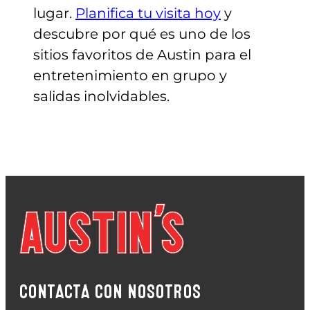
lugar.
Planifica tu visita hoy
y
descubre por qué es uno de los
sitios favoritos de Austin para el
entretenimiento en grupo y
salidas inolvidables.
CONTACTA CON NOSOTROS