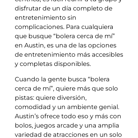
disfrutar de un día completo de
entretenimiento sin
complicaciones. Para cualquiera
que busque “bolera cerca de mí”
en Austin, es una de las opciones
de entretenimiento más accesibles
y completas disponibles.
Cuando la gente busca “bolera
cerca de mí”, quiere más que solo
pistas: quiere diversión,
comodidad y un ambiente genial.
Austin’s ofrece todo eso y más con
bolos, juegos arcade y una amplia
variedad de atracciones en un solo