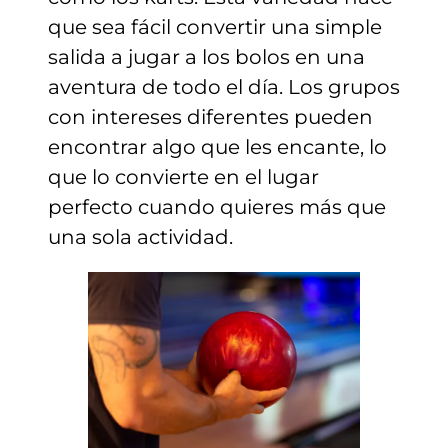
que sea fácil convertir una simple
salida a jugar a los bolos en una
aventura de todo el día. Los grupos
con intereses diferentes pueden
encontrar algo que les encante, lo
que lo convierte en el lugar
perfecto cuando quieres más que
una sola actividad.