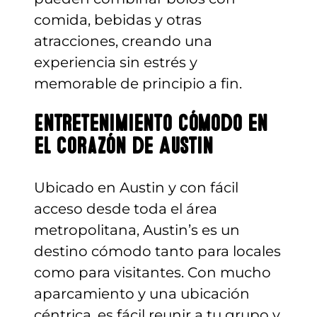
comida, bebidas y otras
atracciones, creando una
experiencia sin estrés y
memorable de principio a fin.
Entretenimiento cómodo en
el corazón de Austin
Ubicado en Austin y con fácil
acceso desde toda el área
metropolitana, Austin’s es un
destino cómodo tanto para locales
como para visitantes. Con mucho
aparcamiento y una ubicación
céntrica, es fácil reunir a tu grupo y