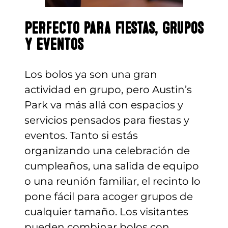
Perfecto para fiestas, grupos
y eventos
Los bolos ya son una gran
actividad en grupo, pero Austin’s
Park va más allá con espacios y
servicios pensados para fiestas y
eventos. Tanto si estás
organizando una celebración de
cumpleaños, una salida de equipo
o una reunión familiar, el recinto lo
pone fácil para acoger grupos de
cualquier tamaño. Los visitantes
pueden combinar bolos con