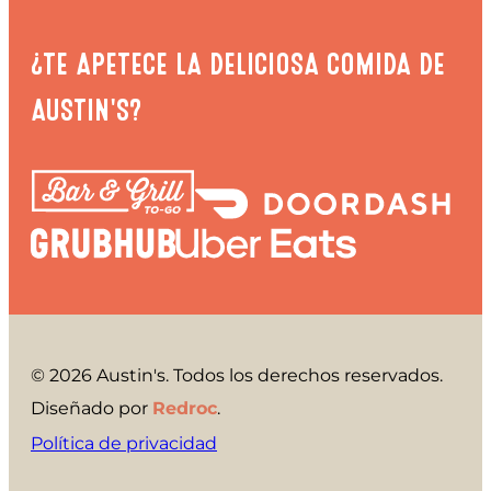
¿TE APETECE LA DELICIOSA COMIDA DE
AUSTIN'S?
© 2026 Austin's. Todos los derechos reservados.
Diseñado por
Redroc
.
Política de privacidad