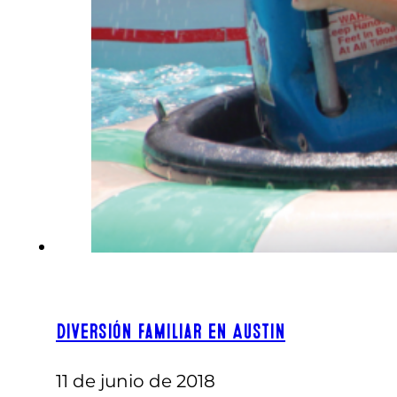
Diversión familiar en Austin
11 de junio de 2018