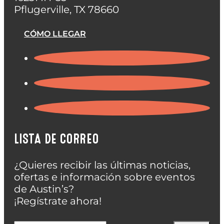
Pflugerville, TX 78660
CÓMO LLEGAR
LISTA DE CORREO
¿Quieres recibir las últimas noticias,
ofertas e información sobre eventos
de Austin’s?
¡Regístrate ahora!