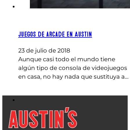
Juegos de arcade en Austin
23 de julio de 2018
Aunque casi todo el mundo tiene
algún tipo de consola de videojuegos
en casa, no hay nada que sustituya a…