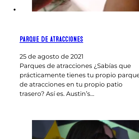
Parque de atracciones
25 de agosto de 2021
Parques de atracciones ¿Sabías que
prácticamente tienes tu propio parqu
de atracciones en tu propio patio
trasero? Así es. Austin’s…