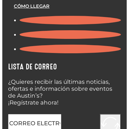
CÓMO LLEGAR
LISTA DE CORREO
¿Quieres recibir las últimas noticias,
ofertas e información sobre eventos
de Austin’s?
¡Regístrate ahora!