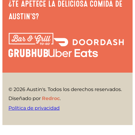
¿TE APETECE LA DELICIOSA COMIDA DE
AUSTIN'S?
© 2026 Austin's. Todos los derechos reservados.
Diseñado por
Redroc
.
Política de privacidad