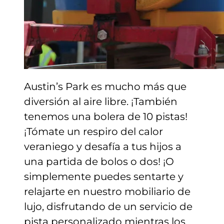
Austin’s Park es mucho más que
diversión al aire libre. ¡También
tenemos una bolera de 10 pistas!
¡Tómate un respiro del calor
veraniego y desafía a tus hijos a
una partida de bolos o dos! ¡O
simplemente puedes sentarte y
relajarte en nuestro mobiliario de
lujo, disfrutando de un servicio de
pista personalizado mientras los