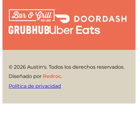
© 2026 Austin's. Todos los derechos reservados.
Diseñado por
Redroc
.
Política de privacidad