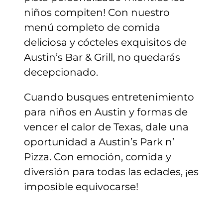
niños compiten! Con nuestro
menú completo de comida
deliciosa y cócteles exquisitos de
Austin’s Bar & Grill, no quedarás
decepcionado.
Cuando busques entretenimiento
para niños en Austin y formas de
vencer el calor de Texas, dale una
oportunidad a Austin’s Park n’
Pizza. Con emoción, comida y
diversión para todas las edades, ¡es
imposible equivocarse!