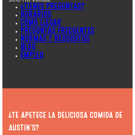
¿TIENES PREGUNTAS?
HORARIOS
CÓMO LLEGAR
PREGUNTAS FRECUENTES
NORMAS Y REQUISITOS
BLOG
EMPLEO
¿TE APETECE LA DELICIOSA COMIDA DE
AUSTIN'S?