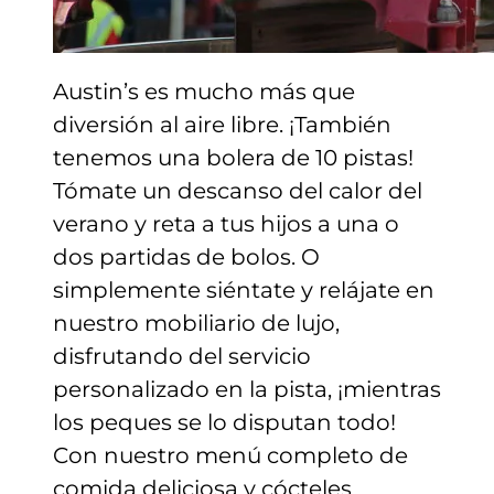
Austin’s es mucho más que
diversión al aire libre. ¡También
tenemos una bolera de 10 pistas!
Tómate un descanso del calor del
verano y reta a tus hijos a una o
dos partidas de bolos. O
simplemente siéntate y relájate en
nuestro mobiliario de lujo,
disfrutando del servicio
personalizado en la pista, ¡mientras
los peques se lo disputan todo!
Con nuestro menú completo de
comida deliciosa y cócteles