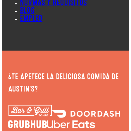
NORMAS Y REQUISITOS
BLOG
EMPLEO
¿TE APETECE LA DELICIOSA COMIDA DE
AUSTIN'S?