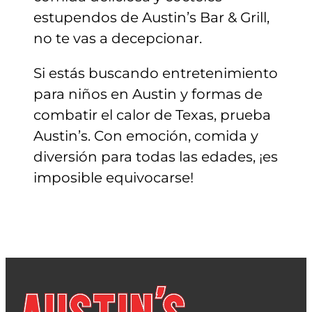
estupendos de Austin’s Bar & Grill,
no te vas a decepcionar.
Si estás buscando entretenimiento
para niños en Austin y formas de
combatir el calor de Texas, prueba
Austin’s. Con emoción, comida y
diversión para todas las edades, ¡es
imposible equivocarse!