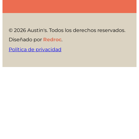
© 2026 Austin's. Todos los derechos reservados.
Diseñado por
Redroc
.
Política de privacidad