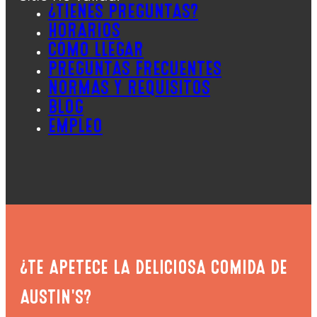
¿TIENES PREGUNTAS?
HORARIOS
CÓMO LLEGAR
PREGUNTAS FRECUENTES
NORMAS Y REQUISITOS
BLOG
EMPLEO
¿TE APETECE LA DELICIOSA COMIDA DE
AUSTIN'S?