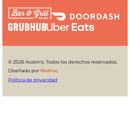
© 2026 Austin's. Todos los derechos reservados.
Diseñado por
Redroc
.
Política de privacidad