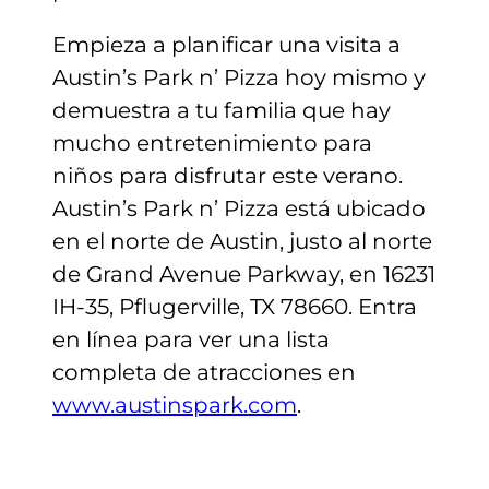
Empieza a planificar una visita a
Austin’s Park n’ Pizza hoy mismo y
demuestra a tu familia que hay
mucho entretenimiento para
niños para disfrutar este verano.
Austin’s Park n’ Pizza está ubicado
en el norte de Austin, justo al norte
de Grand Avenue Parkway, en 16231
IH-35,
Pflugerville, TX 78660
. Entra
en línea para ver una lista
completa de atracciones en
www.austinspark.com
.