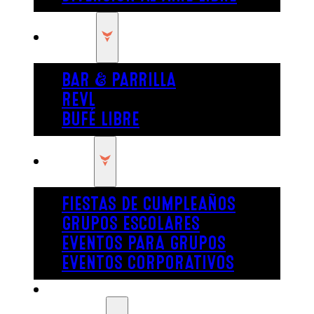
COMER
BAR & PARRILLA
REVL
BUFÉ LIBRE
FIESTA
FIESTAS DE CUMPLEAÑOS
GRUPOS ESCOLARES
EVENTOS PARA GRUPOS
EVENTOS CORPORATIVOS
REVL