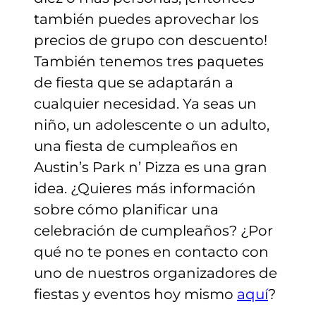
también puedes aprovechar los
precios de grupo con descuento!
También tenemos tres paquetes
de fiesta que se adaptarán a
cualquier necesidad. Ya seas un
niño, un adolescente o un adulto,
una fiesta de cumpleaños en
Austin’s Park n’ Pizza es una gran
idea. ¿Quieres más información
sobre cómo planificar una
celebración de cumpleaños? ¿Por
qué no te pones en contacto con
uno de nuestros organizadores de
fiestas y eventos hoy mismo
aquí
?