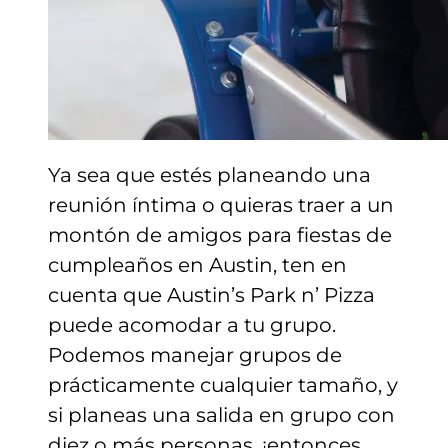
Ya sea que estés planeando una
reunión íntima o quieras traer a un
montón de amigos para fiestas de
cumpleaños en Austin, ten en
cuenta que Austin’s Park n’ Pizza
puede acomodar a tu grupo.
Podemos manejar grupos de
prácticamente cualquier tamaño, y
si planeas una salida en grupo con
diez o más personas, ¡entonces