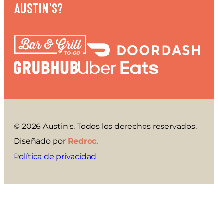
AUSTIN'S?
© 2026 Austin's. Todos los derechos reservados.
Diseñado por
Redroc
.
Política de privacidad