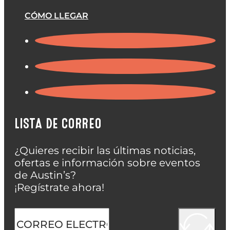
CÓMO LLEGAR
LISTA DE CORREO
¿Quieres recibir las últimas noticias,
ofertas e información sobre eventos
de Austin’s?
¡Regístrate ahora!