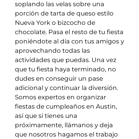
soplando las velas sobre una
porción de tarta de queso estilo
Nueva York o bizcocho de
chocolate. Pasa el resto de tu fiesta
poniéndote al día con tus amigos y
aprovechando todas las
actividades que puedas. Una vez
que tu fiesta haya terminado, no
dudes en conseguir un pase
adicional y continuar la diversión.
Somos expertos en organizar
fiestas de cumpleaños en Austin,
así que si tienes una
próximamente, llámanos y deja
que nosotros hagamos el trabajo