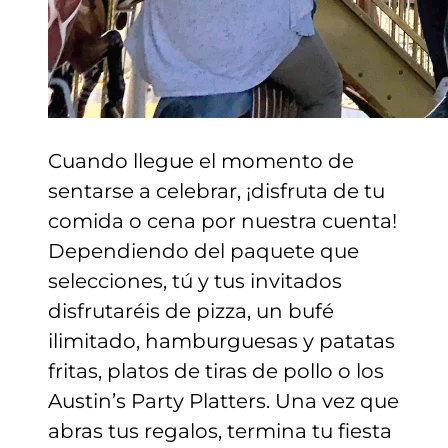
Cuando llegue el momento de
sentarse a celebrar, ¡disfruta de tu
comida o cena por nuestra cuenta!
Dependiendo del paquete que
selecciones, tú y tus invitados
disfrutaréis de pizza, un bufé
ilimitado, hamburguesas y patatas
fritas, platos de tiras de pollo o los
Austin’s Party Platters. Una vez que
abras tus regalos, termina tu fiesta