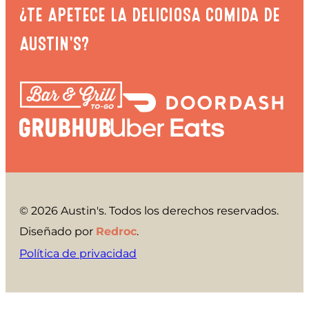
¿TE APETECE LA DELICIOSA COMIDA DE
AUSTIN'S?
© 2026 Austin's. Todos los derechos reservados.
Diseñado por
Redroc
.
Política de privacidad