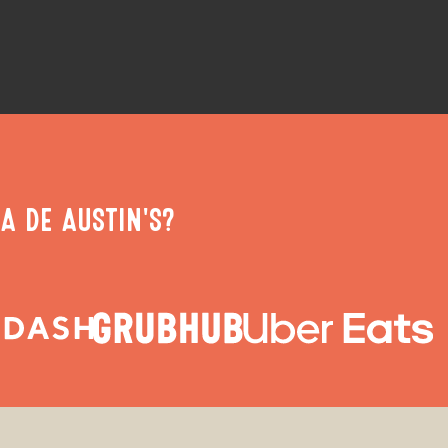
A DE AUSTIN'S?