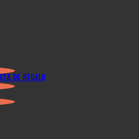
ETA DE REGALO