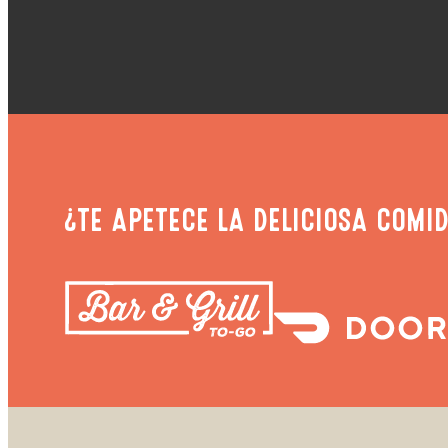
¿TE APETECE LA DELICIOSA COMID