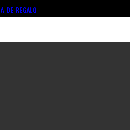
A DE REGALO