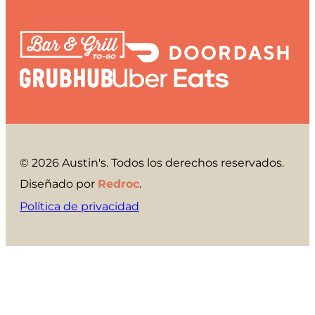
© 2026 Austin's. Todos los derechos reservados.
Diseñado por
Redroc
.
Política de privacidad