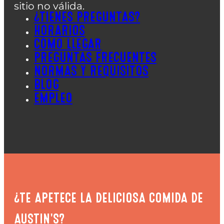
sitio no válida.
¿TIENES PREGUNTAS?
HORARIOS
CÓMO LLEGAR
PREGUNTAS FRECUENTES
NORMAS Y REQUISITOS
BLOG
EMPLEO
¿TE APETECE LA DELICIOSA COMIDA DE
AUSTIN'S?