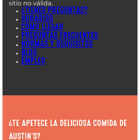
sitio no válida.
¿TIENES PREGUNTAS?
HORARIOS
CÓMO LLEGAR
PREGUNTAS FRECUENTES
NORMAS Y REQUISITOS
BLOG
EMPLEO
¿TE APETECE LA DELICIOSA COMIDA DE
AUSTIN'S?