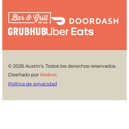
© 2026 Austin's. Todos los derechos reservados.
Diseñado por
Redroc
.
Política de privacidad