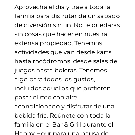
Aprovecha el día y trae a toda la
familia para disfrutar de un sábado
de diversión sin fin. No te quedarás
sin cosas que hacer en nuestra
extensa propiedad. Tenemos
actividades que van desde karts
hasta rocódromos, desde salas de
juegos hasta boleras. Tenemos
algo para todos los gustos,
incluidos aquellos que prefieren
pasar el rato con aire
acondicionado y disfrutar de una
bebida fría. Reúnete con toda la
familia en el Bar & Grill durante el
Happy Hour para una pausa de