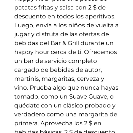
patatas fritas y salsa con 2 $ de
descuento en todos los aperitivos.
Luego, envía a los niños de vuelta a
jugar y disfruta de las ofertas de
bebidas del Bar & Grill durante un
happy hour cerca de ti. Ofrecemos
un bar de servicio completo
cargado de bebidas de autor,
martinis, margaritas, cerveza y
vino. Prueba algo que nunca hayas
tomado, como un Suave Guave, o
quédate con un clásico probado y
verdadero como una margarita de
primera. Aprovecha los 2 $ en
bebidas básicas, 2 $ de descuento