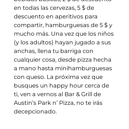
en todas las cervezas, 5 $ de
descuento en aperitivos para
compartir, hamburguesas de 5 $ y
mucho más. Una vez que los niños
(y los adultos) hayan jugado a sus
anchas, llena tu barriga con
cualquier cosa, desde pizza hecha
a mano hasta minihamburguesas
con queso. La próxima vez que
busques un happy hour cerca de
ti, ven a vernos al Bar & Grill de
Austin’s Park n’ Pizza, no te irás
decepcionado.