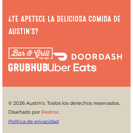
¿TE APETECE LA DELICIOSA COMIDA DE
AUSTIN'S?
© 2026 Austin's. Todos los derechos reservados.
Diseñado por
Redroc
.
Política de privacidad