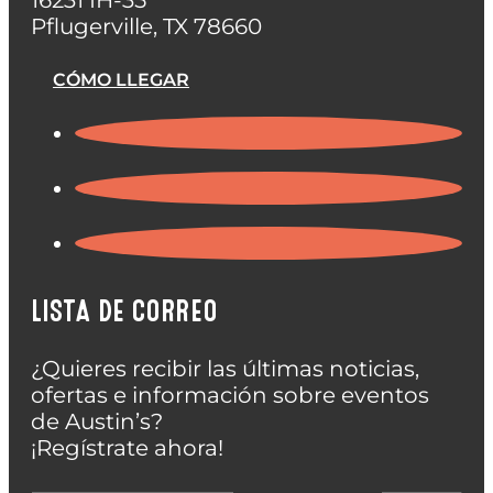
Pflugerville, TX 78660
CÓMO LLEGAR
LISTA DE CORREO
¿Quieres recibir las últimas noticias,
ofertas e información sobre eventos
de Austin’s?
¡Regístrate ahora!