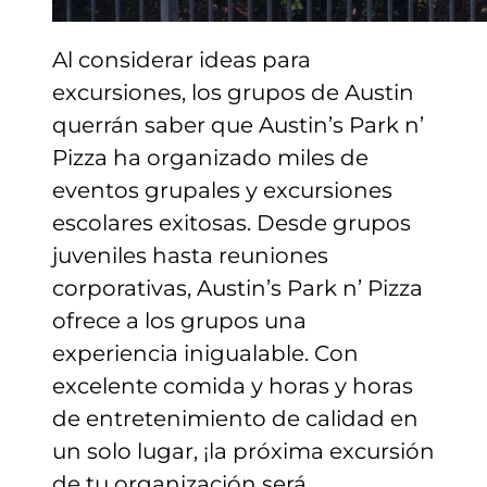
Al considerar ideas para
excursiones, los grupos de Austin
querrán saber que Austin’s Park n’
Pizza ha organizado miles de
eventos grupales y excursiones
escolares exitosas. Desde grupos
juveniles hasta reuniones
corporativas, Austin’s Park n’ Pizza
ofrece a los grupos una
experiencia inigualable. Con
excelente comida y horas y horas
de entretenimiento de calidad en
un solo lugar, ¡la próxima excursión
de tu organización será