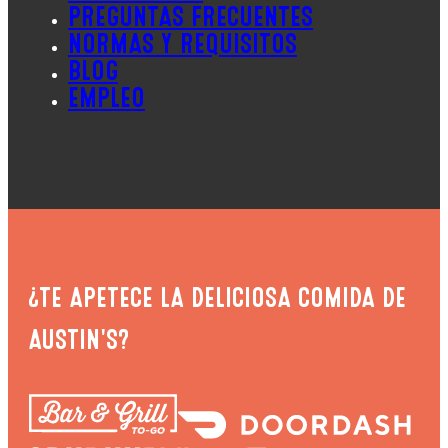
PREGUNTAS FRECUENTES
NORMAS Y REQUISITOS
BLOG
EMPLEO
¿TE APETECE LA DELICIOSA COMIDA DE
AUSTIN'S?