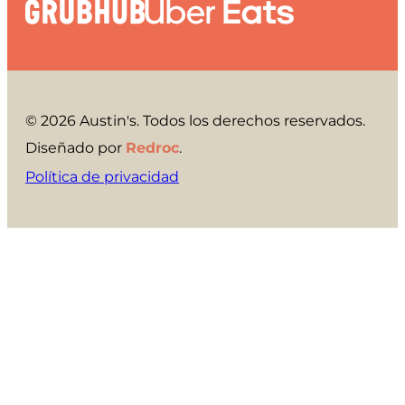
© 2026 Austin's. Todos los derechos reservados.
Diseñado por
Redroc
.
Política de privacidad