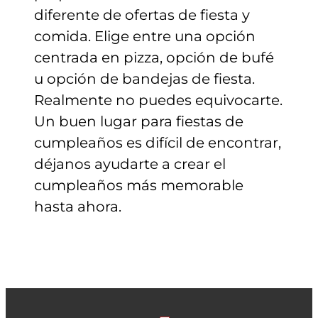
diferente de ofertas de fiesta y
comida. Elige entre una opción
centrada en pizza, opción de bufé
u opción de bandejas de fiesta.
Realmente no puedes equivocarte.
Un buen lugar para fiestas de
cumpleaños es difícil de encontrar,
déjanos ayudarte a crear el
cumpleaños más memorable
hasta ahora.