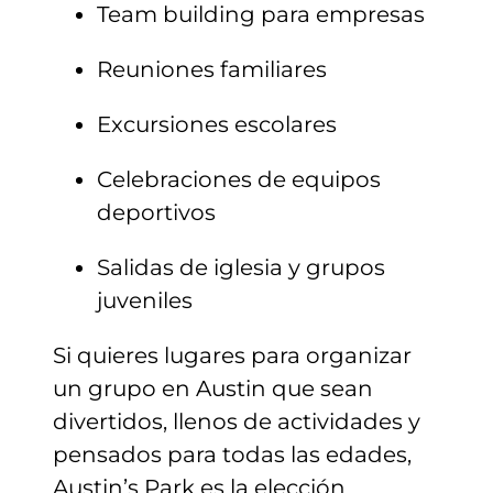
Team building para empresas
Reuniones familiares
Excursiones escolares
Celebraciones de equipos
deportivos
Salidas de iglesia y grupos
juveniles
Si quieres lugares para organizar
un grupo en Austin que sean
divertidos, llenos de actividades y
pensados para todas las edades,
Austin’s Park es la elección