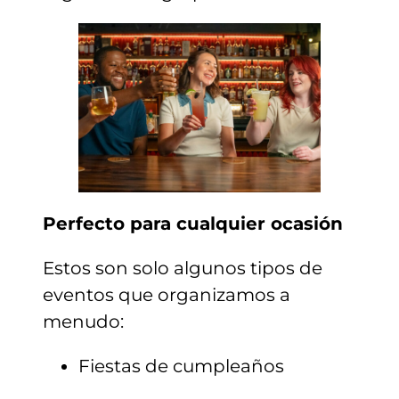
Perfecto para cualquier ocasión
Estos son solo algunos tipos de
eventos que organizamos a
menudo:
Fiestas de cumpleaños