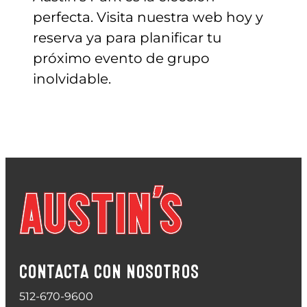
perfecta. Visita nuestra web hoy y
reserva ya para planificar tu
próximo evento de grupo
inolvidable.
CONTACTA CON NOSOTROS
512-670-9600