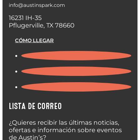
info@austinspark.com
16231 IH-35
Pflugerville, TX 78660
CÓMO LLEGAR
LISTA DE CORREO
¿Quieres recibir las últimas noticias,
ofertas e información sobre eventos
de Austin’s?