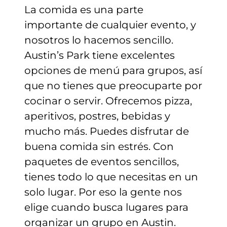
La comida es una parte
importante de cualquier evento, y
nosotros lo hacemos sencillo.
Austin’s Park tiene excelentes
opciones de menú para grupos, así
que no tienes que preocuparte por
cocinar o servir. Ofrecemos pizza,
aperitivos, postres, bebidas y
mucho más. Puedes disfrutar de
buena comida sin estrés. Con
paquetes de eventos sencillos,
tienes todo lo que necesitas en un
solo lugar. Por eso la gente nos
elige cuando busca lugares para
organizar un grupo en Austin.