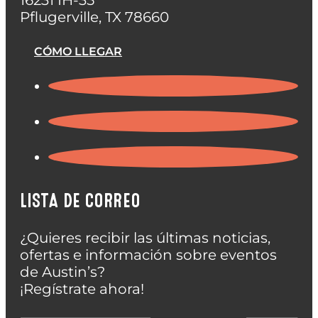
Pflugerville, TX 78660
CÓMO LLEGAR
LISTA DE CORREO
¿Quieres recibir las últimas noticias,
ofertas e información sobre eventos
de Austin’s?
¡Regístrate ahora!