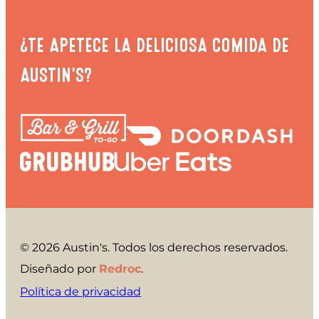
¿TE APETECE LA DELICIOSA COMIDA DE
AUSTIN'S?
© 2026 Austin's. Todos los derechos reservados.
Diseñado por
Redroc
.
Política de privacidad