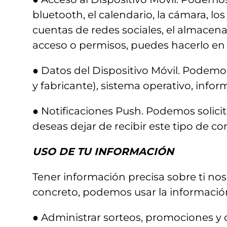
bluetooth, el calendario, la cámara, los
cuentas de redes sociales, el almacena
acceso o permisos, puedes hacerlo en l
● Datos del Dispositivo Móvil. Podemos
y fabricante), sistema operativo, infor
● Notificaciones Push. Podemos solicit
deseas dejar de recibir este tipo de c
USO DE TU INFORMACIÓN
Tener información precisa sobre ti nos
concreto, podemos usar la información r
● Administrar sorteos, promociones y 