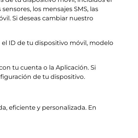
os sensores, los mensajes SMS, las
óvil. Si deseas cambiar nuestro
el ID de tu dispositivo móvil, modelo
on tu cuenta o la Aplicación. Si
iguración de tu dispositivo.
a, eficiente y personalizada. En