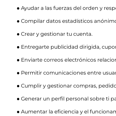
● Ayudar a las fuerzas del orden y resp
● Compilar datos estadísticos anónimos
● Crear y gestionar tu cuenta.
● Entregarte publicidad dirigida, cupo
● Enviarte correos electrónicos relaci
● Permitir comunicaciones entre usuar
● Cumplir y gestionar compras, pedidos
● Generar un perfil personal sobre ti p
● Aumentar la eficiencia y el funcionam