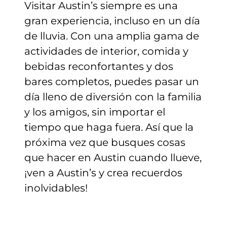
Visitar Austin’s siempre es una
gran experiencia, incluso en un día
de lluvia. Con una amplia gama de
actividades de interior, comida y
bebidas reconfortantes y dos
bares completos, puedes pasar un
día lleno de diversión con la familia
y los amigos, sin importar el
tiempo que haga fuera. Así que la
próxima vez que busques cosas
que hacer en Austin cuando llueve,
¡ven a Austin’s y crea recuerdos
inolvidables!