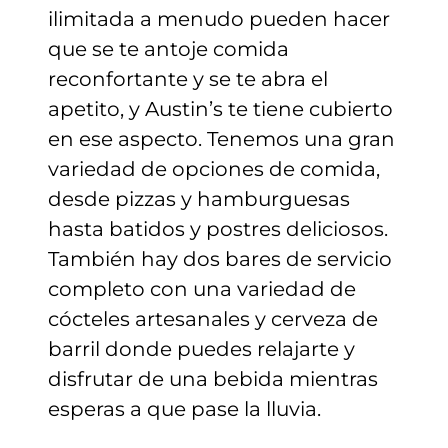
ilimitada a menudo pueden hacer
que se te antoje comida
reconfortante y se te abra el
apetito, y Austin’s te tiene cubierto
en ese aspecto. Tenemos una gran
variedad de opciones de comida,
desde pizzas y hamburguesas
hasta batidos y postres deliciosos.
También hay dos bares de servicio
completo con una variedad de
cócteles artesanales y cerveza de
barril donde puedes relajarte y
disfrutar de una bebida mientras
esperas a que pase la lluvia.