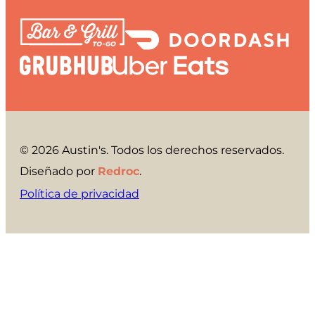
© 2026 Austin's. Todos los derechos reservados.
Diseñado por
Redroc
.
Política de privacidad