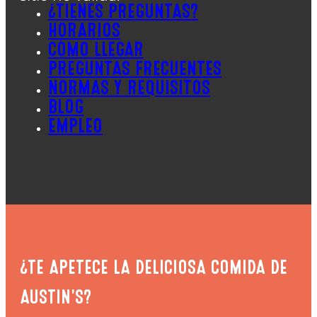
¿TIENES PREGUNTAS?
HORARIOS
CÓMO LLEGAR
PREGUNTAS FRECUENTES
NORMAS Y REQUISITOS
BLOG
EMPLEO
¿TE APETECE LA DELICIOSA COMIDA DE
AUSTIN'S?