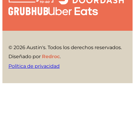
© 2026 Austin's. Todos los derechos reservados.
Diseñado por
Redroc
.
Política de privacidad