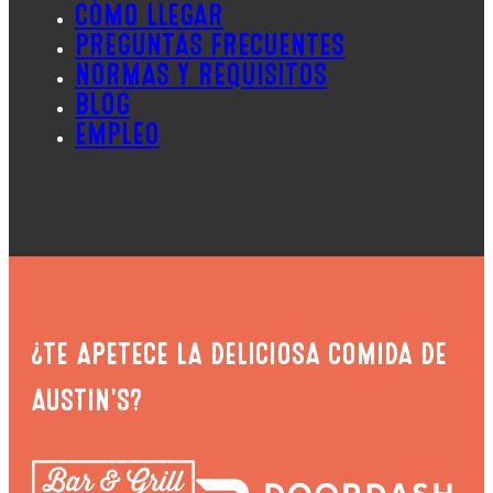
CÓMO LLEGAR
PREGUNTAS FRECUENTES
NORMAS Y REQUISITOS
BLOG
EMPLEO
¿TE APETECE LA DELICIOSA COMIDA DE
AUSTIN'S?