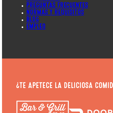
PREGUNTAS FRECUENTES
NORMAS Y REQUISITOS
BLOG
EMPLEO
¿TE APETECE LA DELICIOSA COMID