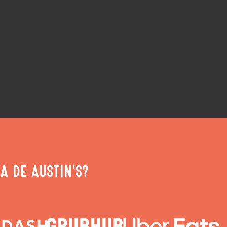
A DE AUSTIN'S?