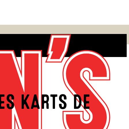
ES KARTS DE