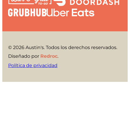
© 2026 Austin's. Todos los derechos reservados.
Diseñado por
Redroc
.
Política de privacidad