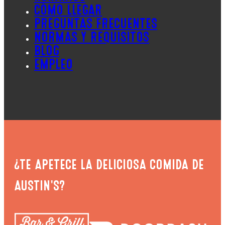
CÓMO LLEGAR
PREGUNTAS FRECUENTES
NORMAS Y REQUISITOS
BLOG
EMPLEO
¿TE APETECE LA DELICIOSA COMIDA DE
AUSTIN'S?