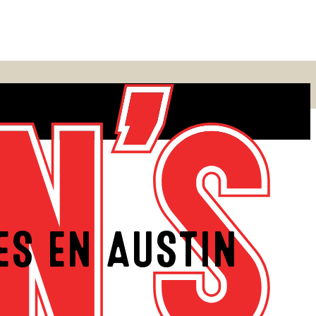
ES EN AUSTIN