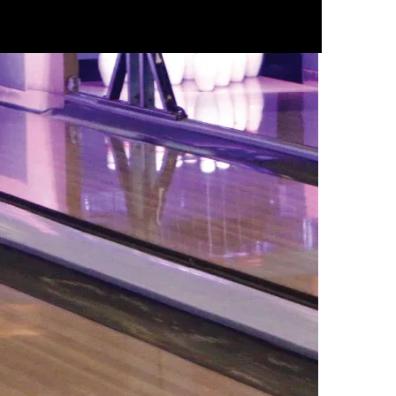
ENGLISH