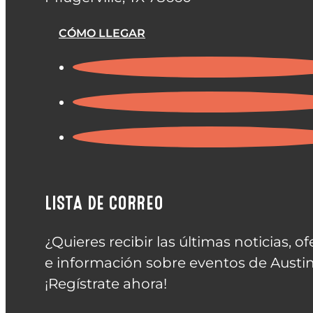
CÓMO LLEGAR
LISTA DE CORREO
¿Quieres recibir las últimas noticias, of
e información sobre eventos de Austin
¡Regístrate ahora!