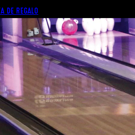
A DE REGALO