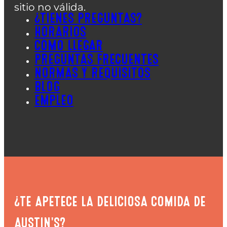
sitio no válida.
¿TIENES PREGUNTAS?
HORARIOS
CÓMO LLEGAR
PREGUNTAS FRECUENTES
NORMAS Y REQUISITOS
BLOG
EMPLEO
¿TE APETECE LA DELICIOSA COMIDA DE
AUSTIN'S?