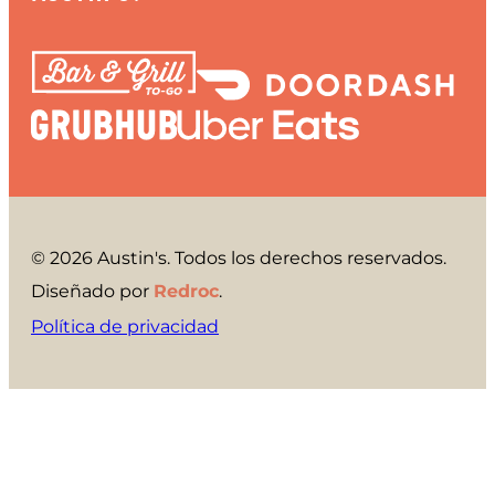
© 2026 Austin's. Todos los derechos reservados.
Diseñado por
Redroc
.
Política de privacidad