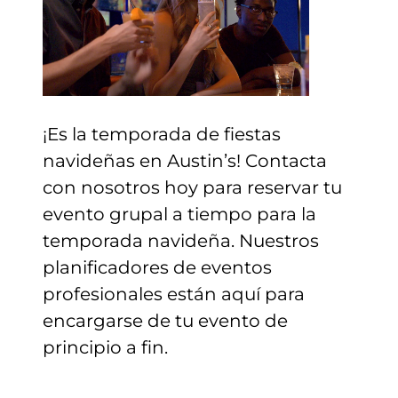
¡Es la temporada de fiestas
navideñas en Austin’s! Contacta
con nosotros hoy para reservar tu
evento grupal a tiempo para la
temporada navideña. Nuestros
planificadores de eventos
profesionales están aquí para
encargarse de tu evento de
principio a fin.