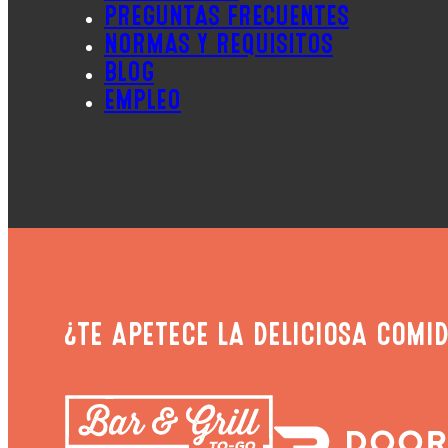
PREGUNTAS FRECUENTES
NORMAS Y REQUISITOS
BLOG
EMPLEO
¿TE APETECE LA DELICIOSA COMID