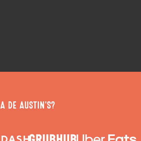
A DE AUSTIN'S?