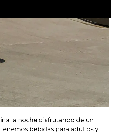
ENGLISH
ina la noche disfrutando de un
 Tenemos bebidas para adultos y