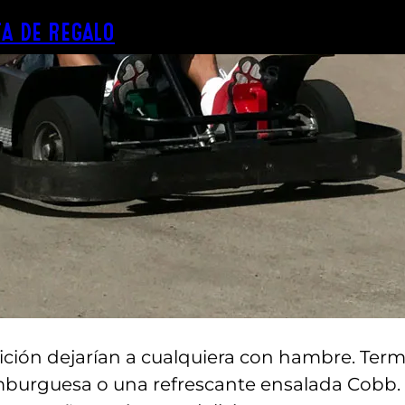
A DE REGALO
ición dejarían a cualquiera con hambre. Term
mburguesa o una refrescante ensalada Cobb.