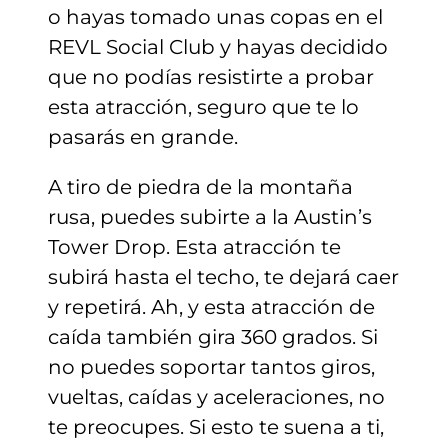
o hayas tomado unas copas en el
REVL Social Club y hayas decidido
que no podías resistirte a probar
esta atracción, seguro que te lo
pasarás en grande.
A tiro de piedra de la montaña
rusa, puedes subirte a la Austin’s
Tower Drop. Esta atracción te
subirá hasta el techo, te dejará caer
y repetirá. Ah, y esta atracción de
caída también gira 360 grados. Si
no puedes soportar tantos giros,
vueltas, caídas y aceleraciones, no
te preocupes. Si esto te suena a ti,