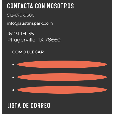
CONTACTA CON NOSOTROS
512-670-9600
info@austinspark.com
16231 IH-35
Pflugerville, TX 78660
CÓMO LLEGAR
LISTA DE CORREO