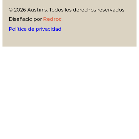
© 2026 Austin's. Todos los derechos reservados.
Diseñado por
Redroc
.
Política de privacidad