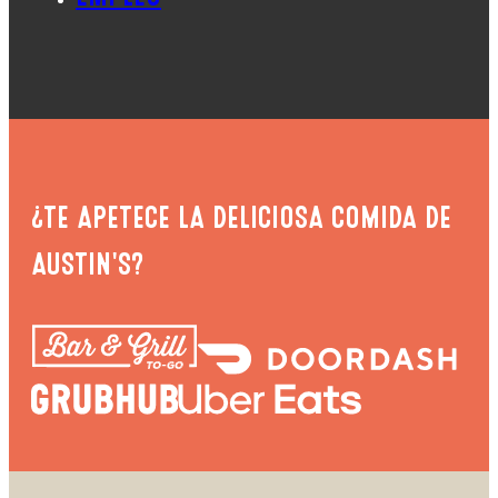
¿TE APETECE LA DELICIOSA COMIDA DE
AUSTIN'S?