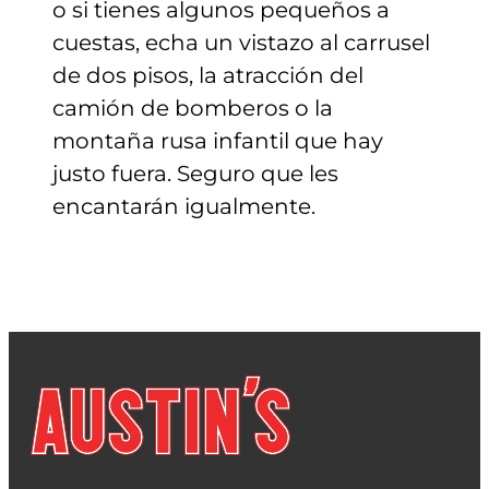
o si tienes algunos pequeños a
cuestas, echa un vistazo al carrusel
de dos pisos, la atracción del
camión de bomberos o la
montaña rusa infantil que hay
justo fuera. Seguro que les
encantarán igualmente.