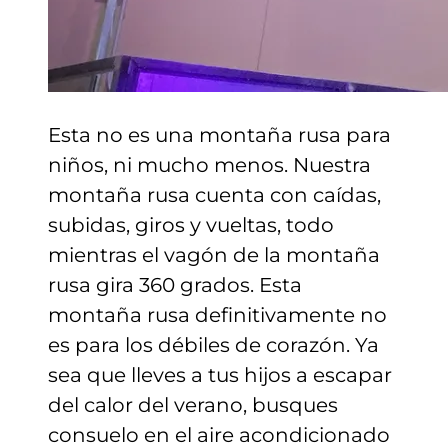
Esta no es una montaña rusa para
niños, ni mucho menos. Nuestra
montaña rusa cuenta con caídas,
subidas, giros y vueltas, todo
mientras el vagón de la montaña
rusa gira 360 grados. Esta
montaña rusa definitivamente no
es para los débiles de corazón. Ya
sea que lleves a tus hijos a escapar
del calor del verano, busques
consuelo en el aire acondicionado