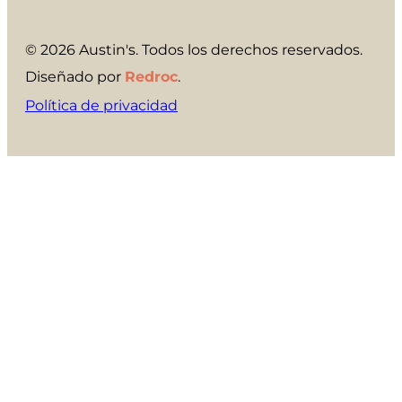
© 2026 Austin's. Todos los derechos reservados.
Diseñado por
Redroc
.
Política de privacidad