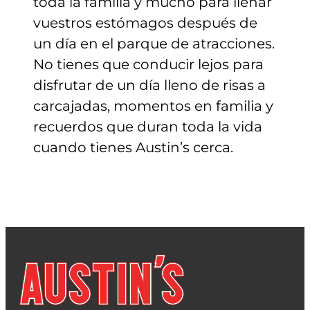
toda la familia y mucho para llenar
vuestros estómagos después de
un día en el parque de atracciones.
No tienes que conducir lejos para
disfrutar de un día lleno de risas a
carcajadas, momentos en familia y
recuerdos que duran toda la vida
cuando tienes Austin’s cerca.