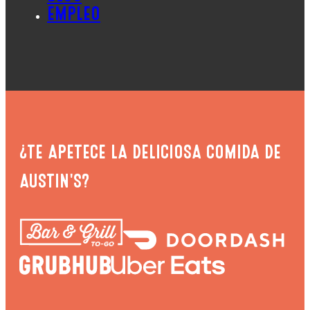
EMPLEO
¿TE APETECE LA DELICIOSA COMIDA DE
AUSTIN'S?